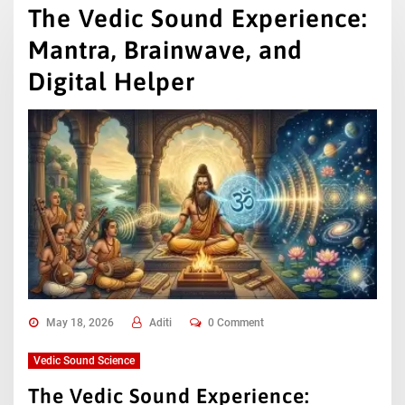
The Vedic Sound Experience:
Mantra, Brainwave, and
Digital Helper
May 18, 2026
Aditi
0 Comment
Vedic Sound Science
The Vedic Sound Experience: