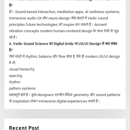
है?
हाँ। Sound-based interaction, meditation apps, AI wellness systems,
immersive audio UX और neuro-design जैसे क्षेत्रों में Vedic sound
principles future technologies को inspire कर सकते हैं। Ancient
vibration concepts modern human-centered design के साथ तेजी से जुड़
रहे हैं।
4. Vedic Sound Science का Digital Grids या UX/UI Design से क्या संबंध
है?
जैसे मंत्रों में rhythm, balance और flow होता है, वैसे ही modern UX/UI design
में भी:
visual hierarchy
spacing
rhythm
pattern systems
महत्वपूर्ण होते हैं। कुछ designers प्राचीन वैदिक geometry और sound patterns
से inspiration लेकर immersive digital experiences बनाते हैं।
Recent Post