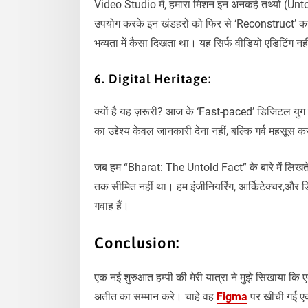
Video Studio में, हमारा मिशन इन अनकहे तथ्यों (Un
उपयोग करके इन खंडहरों को फिर से ‘Reconstruct’ करते
भव्यता में कैसा दिखता था। यह सिर्फ वीडियो एडिटिंग 
6. Digital Heritage:
क्यों है यह ज़रूरी? आज के ‘Fast-paced’ डिजिटल युग मे
का उद्देश्य केवल जानकारी देना नहीं, बल्कि गर्व महसूस क
जब हम “Bharat: The Untold Fact” के बारे में लिखते ह
तक सीमित नहीं था। हम इंजीनियरिंग, आर्किटेक्चर,और डिज़ाइ
गवाह हैं।
Conclusion:
एक नई शुरुआत हम्पी की मेरी यात्रा ने मुझे सिखाया कि
अतीत का सम्मान करे। चाहे वह
Figma
पर खींची गई ए