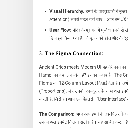
Visual Hierarchy:
हम्पी के वास्तुकारों ने मु
Attention) सबसे पहले वहीं जाए। आज हम UX डिज
User Flow:
मंदिर के प्रांगण में प्रवेश करने 
डिज़ाइन किया गया है, जो यूजर को शांत और कें
3. The Figma Connection:
Ancient Grids meets Modern UI यह मेरे काम का सब
Hampi का क्या लेना-देना है? इसका जवाब है—The Grid। ज
Figma का 12-Column Layout दिखाई देता है। खंभों 
(Proportions), और उनकी एक-दूसरे के साथ अलाइनमे
करती हैं, जिसे हम आज एक बेहतरीन ‘User Interface’ बन
The Comparison:
अगर आप हम्पी के एक पिलर के फोट
उनका अलाइनमेंट कितना सटीक है। यह साबित करता है क