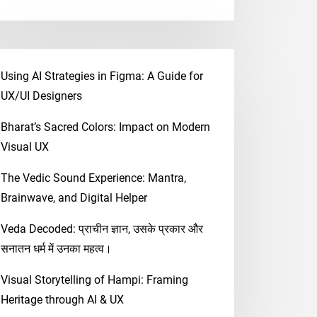
Using AI Strategies in Figma: A Guide for
UX/UI Designers
Bharat’s Sacred Colors: Impact on Modern
Visual UX
The Vedic Sound Experience: Mantra,
Brainwave, and Digital Helper
Veda Decoded: प्राचीन ज्ञान, उसके प्रकार और
सनातन धर्म में उनका महत्व।
Visual Storytelling of Hampi: Framing
Heritage through AI & UX