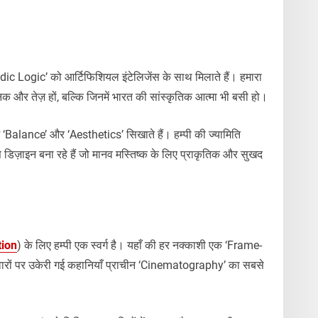
dic Logic’ को आर्टिफिशियल इंटेलिजेंस के साथ मिलाते हैं। हमारा
िक और तेज़ हों, बल्कि जिनमें भारत की सांस्कृतिक आत्मा भी बसी हो।
हमें ‘Balance’ और ‘Aesthetics’ सिखाते हैं। हम्पी की ज्यामिति
िज़ाइन बना रहे हैं जो मानव मस्तिष्क के लिए प्राकृतिक और सुखद
tion
) के लिए हम्पी एक स्वर्ग है। यहाँ की हर नक्काशी एक ‘Frame-
ीवारों पर उकेरी गई कहानियाँ प्राचीन ‘Cinematography’ का सबसे