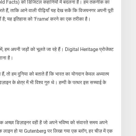
told Facts) को डिजिटल कहानियों में बदलना है। हम तकनीक का
 हैं, ताकि आने वाली पीढ़ियाँ यह देख सकें कि विजयनगर अपनी पूरी
नहीं है; यह इतिहास को ‘Frame’ करने का एक तरीका है।
ं, हम अपनी जड़ों को भूलते जा रहे हैं। Digital Heritage प्रोजेक्ट
राना है।
ैं, तो हम दुनिया को बताते हैं कि भारत का योगदान केवल अध्यात्म
न के क्षेत्र में भी विश्व गुरु थे। हम्पी के पत्थर इस सच्चाई के
 एक अच्छा डिज़ाइनर वही है जो अपने भविष्य को संवारते समय अपने
क लाइन हो या Gutenberg पर लिखा गया एक ब्लॉग, हर चीज़ में एक