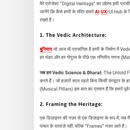
मेरे प्रोजेक्ट “Digital Heritage” का उद्देश्य इसी प्र
जानेंगे कि कैसे हम्पी के मंदिर हमारे
AI
UX
/UI Hub के डि
रखते हैं।
1. The Vedic Architecture:
बुनियाद
जो आज भी प्रासंगिक है हम्पी के निर्माण में Ved
हर मंडप और हर गोपुरम के पीछे एक गणितीय गणना (M
जब हम Vedic Science & Bharat:
The Untold Fac
करते हैं। जो हज़ारों साल पहले बिना किसी कंप्यूटर के ह
(Musical Pillars) इस बात का प्रमाण हैं कि हमारे पूर्
2. Framing the Heritage:
एक डिज़ाइनर की नज़र से एक डिज़ाइनर के रूप में, जब मैं 
पत्थर के दरवाज़े नहीं, बल्कि “Frames” नज़र आते हैं।