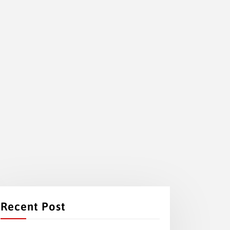
Recent Post