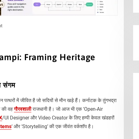
t
Hampi: Framing Heritage
 संगम
पत्थरों में जीवित है जो सदियों से मौन खड़े हैं। कर्नाटक के तुंगभद्रा
्य की वह
गौरवशाली
राजधानी है। जो आज भी एक ‘Open-Air
X
/UI Designer और Video Creator के लिए हम्पी केवल खंडहरों
stems
‘ और ‘Storytelling’ की एक जीवंत वर्कशॉप है।