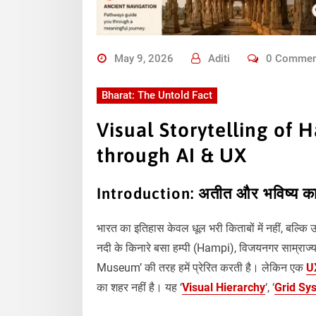
May 9, 2026
Aditi
0 Commen
Bharat: The Untold Fact
Visual Storytelling of 
through AI & UX
Introduction: अतीत और भविष्य का
भारत का इतिहास केवल धूल भरी किताबों में नहीं, बल्कि उन 
नदी के किनारे बसा हम्पी (Hampi), विजयनगर साम्राज
Museum’ की तरह हमें प्रेरित करती है। लेकिन एक
U
का शहर नहीं है। यह ‘
Visual Hierarchy
‘, ‘
Grid Sy