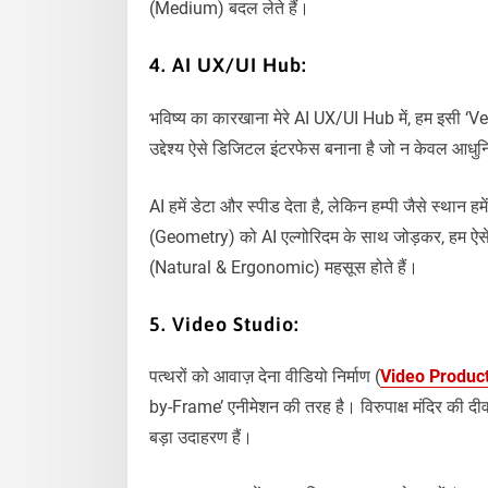
(Medium) बदल लेते हैं।
4. AI UX/UI Hub:
भविष्य का कारखाना मेरे AI UX/UI Hub में, हम इसी ‘Ve
उद्देश्य ऐसे डिजिटल इंटरफेस बनाना है जो न केवल आधुन
AI हमें डेटा और स्पीड देता है, लेकिन हम्पी जैसे स्थान 
(Geometry) को AI एल्गोरिदम के साथ जोड़कर, हम ऐसे ड
(Natural & Ergonomic) महसूस होते हैं।
5. Video Studio:
पत्थरों को आवाज़ देना वीडियो निर्माण (
Video Produc
by-Frame’ एनीमेशन की तरह है। विरुपाक्ष मंदिर की द
बड़ा उदाहरण हैं।