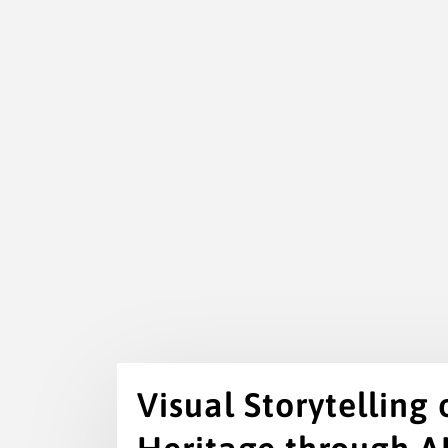
Visual Storytelling