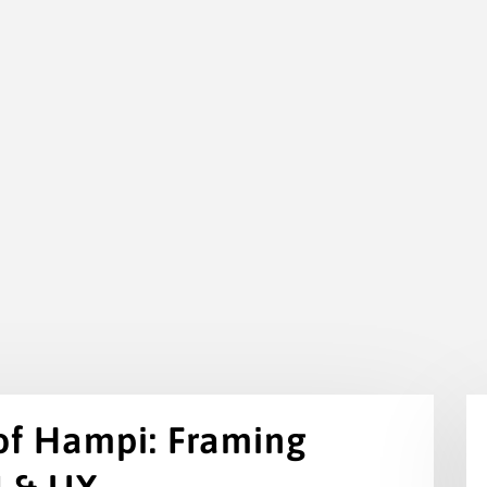
 of Hampi: Framing