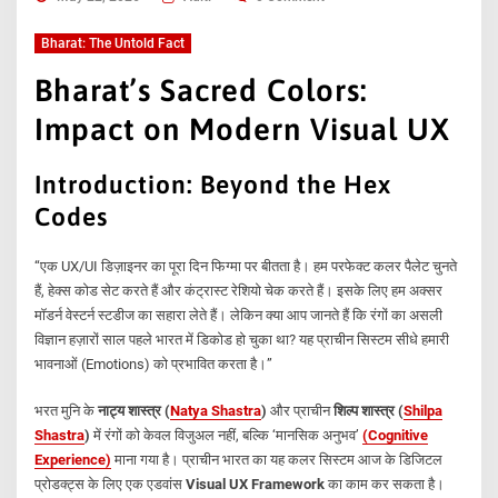
Bharat: The Untold Fact
Bharat’s Sacred Colors:
Impact on Modern Visual UX
Introduction: Beyond the Hex
Codes
“एक UX/UI डिज़ाइनर का पूरा दिन फिग्मा पर बीतता है। हम परफेक्ट कलर पैलेट चुनते
हैं, हेक्स कोड सेट करते हैं और कंट्रास्ट रेशियो चेक करते हैं। इसके लिए हम अक्सर
मॉडर्न वेस्टर्न स्टडीज का सहारा लेते हैं। लेकिन क्या आप जानते हैं कि रंगों का असली
विज्ञान हज़ारों साल पहले भारत में डिकोड हो चुका था? यह प्राचीन सिस्टम सीधे हमारी
भावनाओं (Emotions) को प्रभावित करता है।”
भरत मुनि के
नाट्य शास्त्र (
Natya Shastra
)
और प्राचीन
शिल्प शास्त्र (
Shilpa
Shastra
)
में रंगों को केवल विजुअल नहीं, बल्कि ‘मानसिक अनुभव’
(Cognitive
Experience)
माना गया है। प्राचीन भारत का यह कलर सिस्टम आज के डिजिटल
प्रोडक्ट्स के लिए एक एडवांस
Visual UX Framework
का काम कर सकता है।