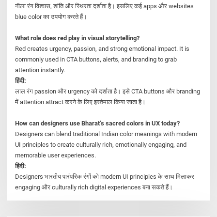
नीला रंग विश्वास, शांति और स्थिरता दर्शाता है। इसलिए कई apps और websites
blue color का उपयोग करते हैं।
What role does red play in visual storytelling?
Red creates urgency, passion, and strong emotional impact. It is
commonly used in CTA buttons, alerts, and branding to grab
attention instantly.
हिंदी:
लाल रंग passion और urgency को दर्शाता है। इसे CTA buttons और branding
में attention attract करने के लिए इस्तेमाल किया जाता है।
How can designers use Bharat’s sacred colors in UX today?
Designers can blend traditional Indian color meanings with modern
UI principles to create culturally rich, emotionally engaging, and
memorable user experiences.
हिंदी:
Designers भारतीय पारंपरिक रंगों को modern UI principles के साथ मिलाकर
engaging और culturally rich digital experiences बना सकते हैं।