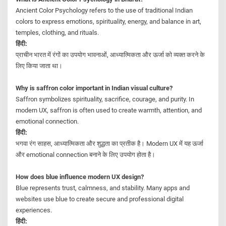
Ancient Color Psychology refers to the use of traditional Indian
colors to express emotions, spirituality, energy, and balance in art,
temples, clothing, and rituals.
हिंदी:
प्राचीन भारत में रंगों का उपयोग भावनाओं, आध्यात्मिकता और ऊर्जा को व्यक्त करने के
लिए किया जाता था।
Why is saffron color important in Indian visual culture?
Saffron symbolizes spirituality, sacrifice, courage, and purity. In
modern UX, saffron is often used to create warmth, attention, and
emotional connection.
हिंदी:
भगवा रंग साहस, आध्यात्मिकता और शुद्धता का प्रतीक है। Modern UX में यह ऊर्जा
और emotional connection बनाने के लिए उपयोग होता है।
How does blue influence modern UX design?
Blue represents trust, calmness, and stability. Many apps and
websites use blue to create secure and professional digital
experiences.
हिंदी: