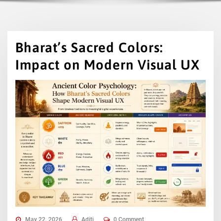
Bharat’s Sacred Colors:
Impact on Modern Visual UX
May 22, 2026
Aditi
0 Comment