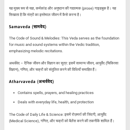
यह मुख्य रूप से यज्ञ, कर्मकांड और अनुष्ठान की गद्यात्मक (prose) गाइडबुक है। यह
सिखाता है कि मंत्रों का इस्तेमाल जीवन में कैसे करना है।
Samaveda (सामवेद)
The Code of Sound & Melodies: This Veda serves as the foundation
for music and sound systems within the Vedic tradition,
emphasizing melodic recitations.
अथर्ववेद – दैनिक जीवन और विज्ञान का सूत्र: इसमें सामान्य जीवन, आयुर्वेद (चिकित्सा
विज्ञान), गणित, और चक्रों को संतुलित करने की विधियाँ समाहित हैं।
Atharvaveda (अथर्ववेद)
Contains spells, prayers, and healing practices
Deals with everyday life, health, and protection
The Code of Daily Life & Science: इसमें रोज़मर्रा की जिंदगी, आयुर्वेद
(Medical Science), गणित, और चक्रों को बैलेंस करने की तकनीकें शामिल हैं।