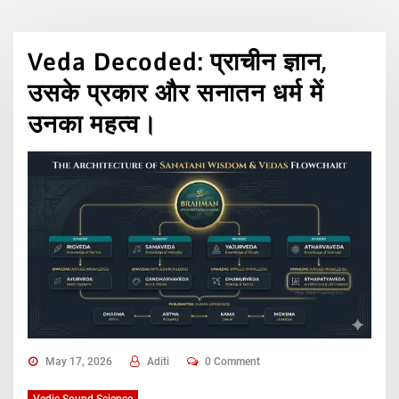
Veda Decoded: प्राचीन ज्ञान,
उसके प्रकार और सनातन धर्म में
उनका महत्व।
May 17, 2026
Aditi
0 Comment
Vedic Sound Science