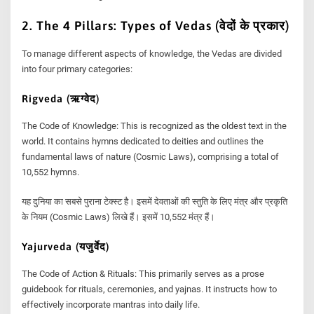
2. The 4 Pillars: Types of Vedas (वेदों के प्रकार)
To manage different aspects of knowledge, the Vedas are divided
into four primary categories:
Rigveda (ऋग्वेद)
The Code of Knowledge: This is recognized as the oldest text in the
world. It contains hymns dedicated to deities and outlines the
fundamental laws of nature (Cosmic Laws), comprising a total of
10,552 hymns.
यह दुनिया का सबसे पुराना टेक्स्ट है। इसमें देवताओं की स्तुति के लिए मंत्र और प्रकृति
के नियम (Cosmic Laws) लिखे हैं। इसमें 10,552 मंत्र हैं।
Yajurveda (यजुर्वेद)
The Code of Action & Rituals: This primarily serves as a prose
guidebook for rituals, ceremonies, and yajnas. It instructs how to
effectively incorporate mantras into daily life.