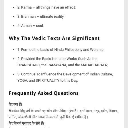
2. Karma – all things have an effect;
3. Brahman – ultimate reality;
4. Atman – soul;
Why The Vedic Texts Are Significant
1. Formed the basis of Hindu Philosophy and Worship
2. Provided the Basis for Later Works Such As the
UPANISHADS, the RAMAYANA, and the MAHABHARATA;
3. Continue To Influence the Development of Indian Culture,
YOGA, and SPIRITUALITY to this Day.
Frequently Asked Questions
वेद क्या हैं?
Vedas
हिंदू धर्म के सबसे प्राचीन और पवित्र ग्रंथ हैं। इनमें ज्ञान, मंत्र, दर्शन, विज्ञान,
संगीत, जीवनशैली और आध्यात्मिकता से जुड़ी शिक्षाएँ शामिल हैं।
वेद कितने प्रकार के होते हैं?