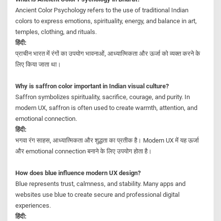
Ancient Color Psychology refers to the use of traditional Indian
colors to express emotions, spirituality, energy, and balance in art,
temples, clothing, and rituals.
हिंदी:
प्राचीन भारत में रंगों का उपयोग भावनाओं, आध्यात्मिकता और ऊर्जा को व्यक्त करने के
लिए किया जाता था।
Why is saffron color important in Indian visual culture?
Saffron symbolizes spirituality, sacrifice, courage, and purity. In
modern UX, saffron is often used to create warmth, attention, and
emotional connection.
हिंदी:
भगवा रंग साहस, आध्यात्मिकता और शुद्धता का प्रतीक है। Modern UX में यह ऊर्जा
और emotional connection बनाने के लिए उपयोग होता है।
How does blue influence modern UX design?
Blue represents trust, calmness, and stability. Many apps and
websites use blue to create secure and professional digital
experiences.
हिंदी: