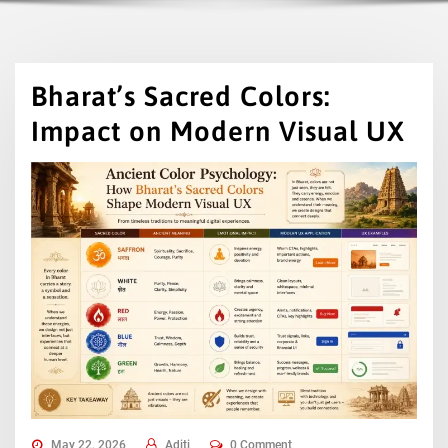
Bharat’s Sacred Colors:
Impact on Modern Visual UX
May 22, 2026
Aditi
0 Comment