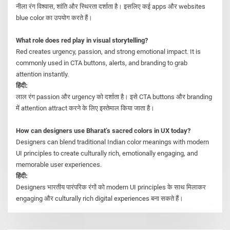
नीला रंग विश्वास, शांति और स्थिरता दर्शाता है। इसलिए कई apps और websites
blue color का उपयोग करते हैं।
What role does red play in visual storytelling?
Red creates urgency, passion, and strong emotional impact. It is
commonly used in CTA buttons, alerts, and branding to grab
attention instantly.
हिंदी:
लाल रंग passion और urgency को दर्शाता है। इसे CTA buttons और branding
में attention attract करने के लिए इस्तेमाल किया जाता है।
How can designers use Bharat’s sacred colors in UX today?
Designers can blend traditional Indian color meanings with modern
UI principles to create culturally rich, emotionally engaging, and
memorable user experiences.
हिंदी:
Designers भारतीय पारंपरिक रंगों को modern UI principles के साथ मिलाकर
engaging और culturally rich digital experiences बना सकते हैं।