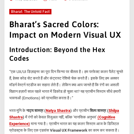
Bharat: The Untold Fact
Bharat’s Sacred Colors:
Impact on Modern Visual UX
Introduction: Beyond the Hex
Codes
“एक UX/UI डिज़ाइनर का पूरा दिन फिग्मा पर बीतता है। हम परफेक्ट कलर पैलेट चुनते
हैं, हेक्स कोड सेट करते हैं और कंट्रास्ट रेशियो चेक करते हैं। इसके लिए हम अक्सर
मॉडर्न वेस्टर्न स्टडीज का सहारा लेते हैं। लेकिन क्या आप जानते हैं कि रंगों का असली
विज्ञान हज़ारों साल पहले भारत में डिकोड हो चुका था? यह प्राचीन सिस्टम सीधे हमारी
भावनाओं (Emotions) को प्रभावित करता है।”
भरत मुनि के
नाट्य शास्त्र (
Natya Shastra
)
और प्राचीन
शिल्प शास्त्र (
Shilpa
Shastra
)
में रंगों को केवल विजुअल नहीं, बल्कि ‘मानसिक अनुभव’
(Cognitive
Experience)
माना गया है। प्राचीन भारत का यह कलर सिस्टम आज के डिजिटल
प्रोडक्ट्स के लिए एक एडवांस
Visual UX Framework
का काम कर सकता है।