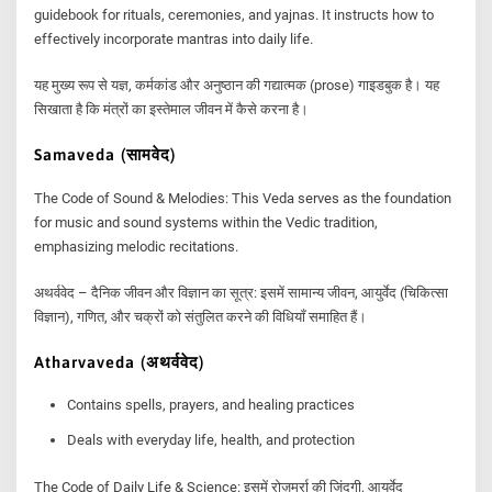
guidebook for rituals, ceremonies, and yajnas. It instructs how to
effectively incorporate mantras into daily life.
यह मुख्य रूप से यज्ञ, कर्मकांड और अनुष्ठान की गद्यात्मक (prose) गाइडबुक है। यह
सिखाता है कि मंत्रों का इस्तेमाल जीवन में कैसे करना है।
Samaveda (सामवेद)
The Code of Sound & Melodies: This Veda serves as the foundation
for music and sound systems within the Vedic tradition,
emphasizing melodic recitations.
अथर्ववेद – दैनिक जीवन और विज्ञान का सूत्र: इसमें सामान्य जीवन, आयुर्वेद (चिकित्सा
विज्ञान), गणित, और चक्रों को संतुलित करने की विधियाँ समाहित हैं।
Atharvaveda (अथर्ववेद)
Contains spells, prayers, and healing practices
Deals with everyday life, health, and protection
The Code of Daily Life & Science: इसमें रोज़मर्रा की जिंदगी, आयुर्वेद