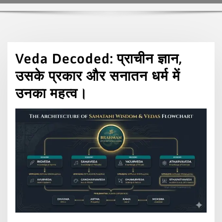
Veda Decoded: प्राचीन ज्ञान,
उसके प्रकार और सनातन धर्म में
उनका महत्व।