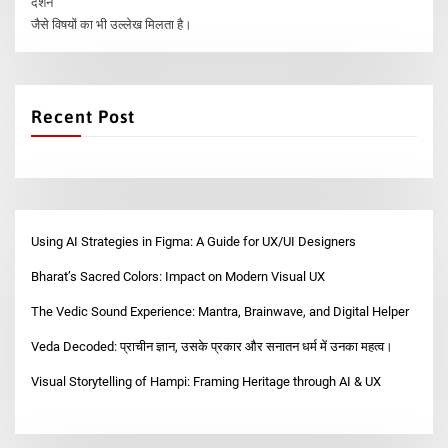
दर्शन
जैसे विषयों का भी उल्लेख मिलता है।
Recent Post
Using AI Strategies in Figma: A Guide for UX/UI Designers
Bharat’s Sacred Colors: Impact on Modern Visual UX
The Vedic Sound Experience: Mantra, Brainwave, and Digital Helper
Veda Decoded: प्राचीन ज्ञान, उसके प्रकार और सनातन धर्म में उनका महत्व।
Visual Storytelling of Hampi: Framing Heritage through AI & UX