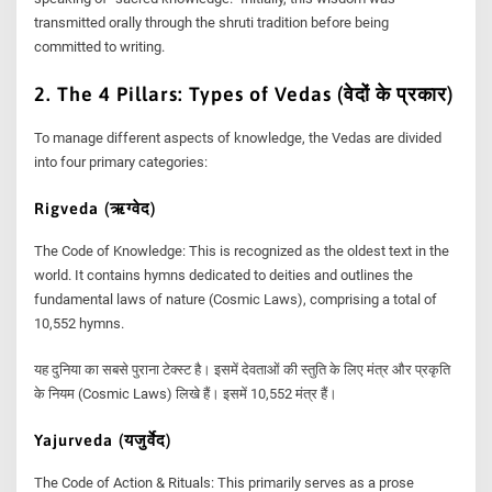
transmitted orally through the shruti tradition before being
committed to writing.
2. The 4 Pillars: Types of Vedas (वेदों के प्रकार)
To manage different aspects of knowledge, the Vedas are divided
into four primary categories:
Rigveda (ऋग्वेद)
The Code of Knowledge: This is recognized as the oldest text in the
world. It contains hymns dedicated to deities and outlines the
fundamental laws of nature (Cosmic Laws), comprising a total of
10,552 hymns.
यह दुनिया का सबसे पुराना टेक्स्ट है। इसमें देवताओं की स्तुति के लिए मंत्र और प्रकृति
के नियम (Cosmic Laws) लिखे हैं। इसमें 10,552 मंत्र हैं।
Yajurveda (यजुर्वेद)
The Code of Action & Rituals: This primarily serves as a prose