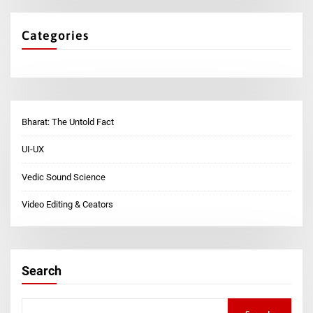
Categories
Bharat: The Untold Fact
UI-UX
Vedic Sound Science
Video Editing & Ceators
Search