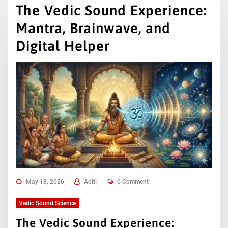
The Vedic Sound Experience:
Mantra, Brainwave, and
Digital Helper
May 18, 2026
Aditi
0 Comment
Vedic Sound Science
The Vedic Sound Experience: