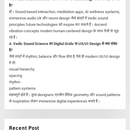
है?
हाँ। Sound-based interaction, meditation apps, AI wellness systems,
immersive audio UX और neuro-design जैसे क्षेत्रों में Vedic sound
principles future technologies को inspire कर सकते हैं। Ancient
vibration concepts modern human-centered design के साथ तेजी से जुड़
रहे हैं।
4. Vedic Sound Science का Digital Grids या UX/UI Design से क्या संबंध
है?
जैसे मंत्रों में rhythm, balance और flow होता है, वैसे ही modern UX/UI design
में भी:
visual hierarchy
spacing
rhythm
pattern systems
महत्वपूर्ण होते हैं। कुछ designers प्राचीन वैदिक geometry और sound patterns
से inspiration लेकर immersive digital experiences बनाते हैं।
Recent Post